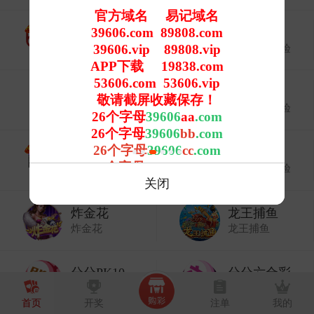
官方域名 易记域名
国
39606.com 89808.com
BBIN真人
JDB电子
几
39606.vip 89808.vip
极致游戏体验
游戏超凡体验
APP下载 19838.com
1
53606.com 53606.vip
WG电子
凯旋棋牌
敬请截屏收藏保存！
2
公平竞技手游
无限畅玩体验
26个字母
39606
aa
.com
26个字母
39606
bb
.com
3
26个字母
39606
cc
.com
PG电子
TP电子
26个字母
39606
dd
.com
非凡电子游戏
新颖电游体验
反
26个字母
39606
ee
.com
关闭
金
26个字母
39606
ff
.com
炸金花
龙王捕鱼
...........到
39606
zz
.com
炸金花
龙王捕鱼
温
电
分分PK10
分分六合彩
每分钟一期
分入过万
首页
开奖
注单
我的